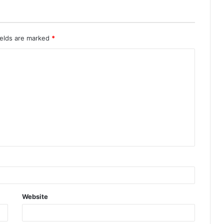
ields are marked
*
Website