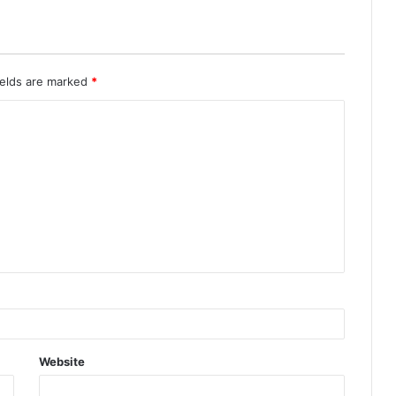
ields are marked
*
Website