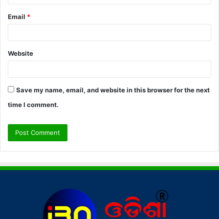
Email
*
Website
Save my name, email, and website in this browser for the next
time I comment.