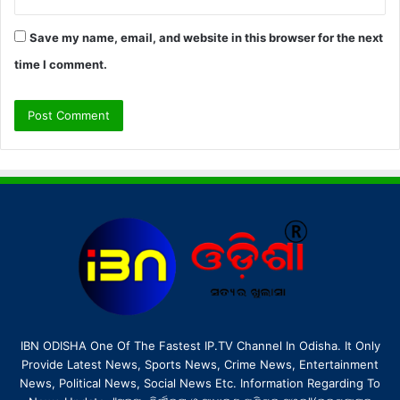
Save my name, email, and website in this browser for the next
time I comment.
IBN ODISHA One Of The Fastest IP.TV Channel In Odisha. It Only
Provide Latest News, Sports News, Crime News, Entertainment
News, Political News, Social News Etc. Information Regarding To