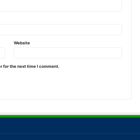
Website
r for the next time I comment.