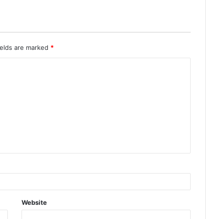
ields are marked
*
Website