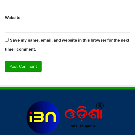
Website
Save my name, email, and website in this browser for the next
time I comment.