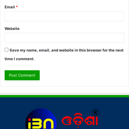
Email
*
Website
Save my name, email, and website in this browser for the next
time I comment.