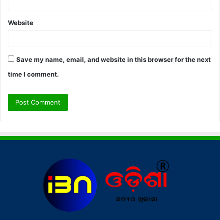
Website
Save my name, email, and website in this browser for the next
time I comment.