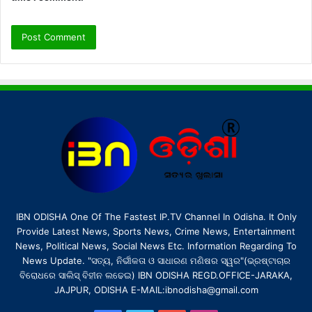
IBN ODISHA One Of The Fastest IP.TV Channel In Odisha. It Only
Provide Latest News, Sports News, Crime News, Entertainment
News, Political News, Social News Etc. Information Regarding To
News Update. "ସତ୍ୟ, ନିର୍ଭୀକତା ଓ ସାଧାରଣ ମଣିଷର ସ୍ୱର"(ଭ୍ରଷ୍ଟାଚାର
ବିରୋଧରେ ସାଲିସ୍ ବିହୀନ ଲଢେଇ) IBN ODISHA REGD.OFFICE-JARAKA,
JAJPUR, ODISHA E-MAIL:ibnodisha@gmail.com