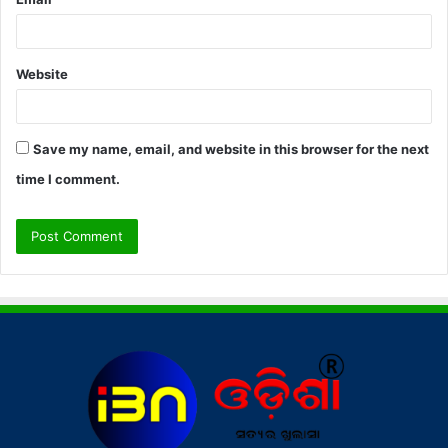
Website
Save my name, email, and website in this browser for the next
time I comment.