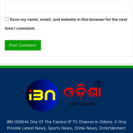
Save my name, email, and website in this browser for the next
time I comment.
IBN ODISHA One Of The Fastest IP.TV Channel In Odisha. It Only
Provide Latest News, Sports News, Crime News, Entertainment