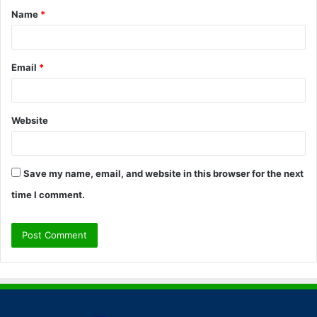
Name
*
*
Email
*
Website
Save my name, email, and website in this browser for the next
time I comment.