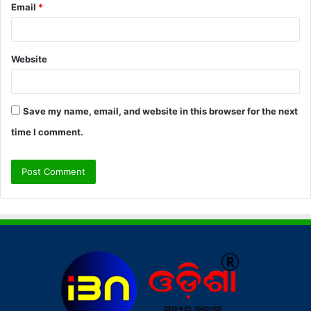
Email
*
Website
Save my name, email, and website in this browser for the next
time I comment.