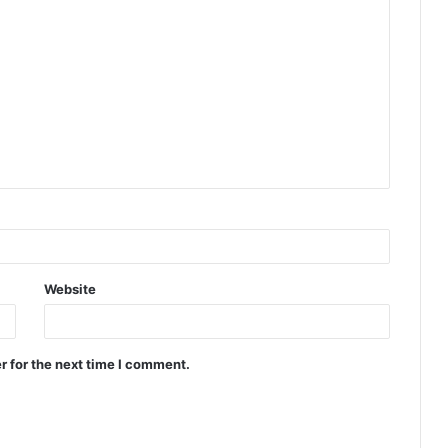
Website
r for the next time I comment.