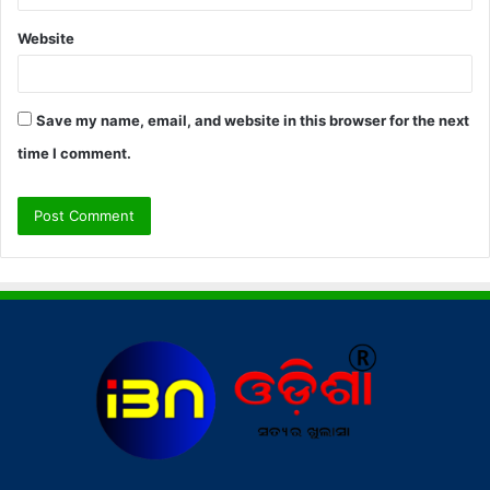
Website
Save my name, email, and website in this browser for the next
time I comment.