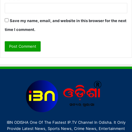
Save my name, email, and website in this browser for the next
time I comment.
IBN ODISHA One Of The Fastest IP.TV Channel In Odisha. It Only
Provide Latest News, Sports News, Crime News, Entertainment