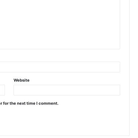
Website
r for the next time I comment.