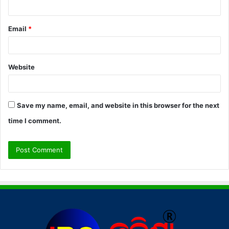
Email
*
Website
Save my name, email, and website in this browser for the next
time I comment.