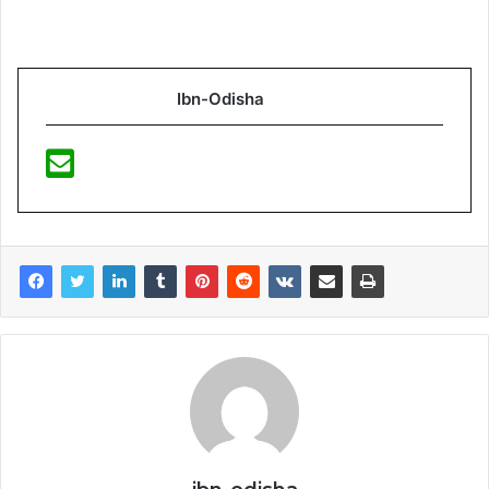
Ibn-Odisha