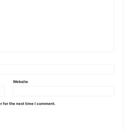
Website
r for the next time I comment.