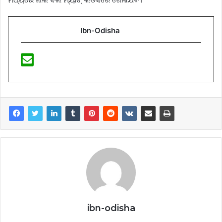
Ibn-Odisha
ibn-odisha