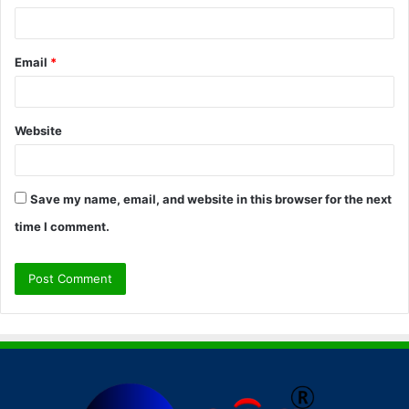
Email
*
Website
Save my name, email, and website in this browser for the next
time I comment.