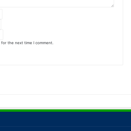
 for the next time I comment.