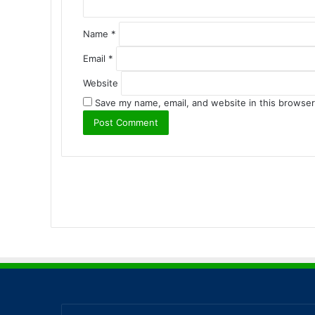
Name
*
Email
*
Website
Save my name, email, and website in this browser