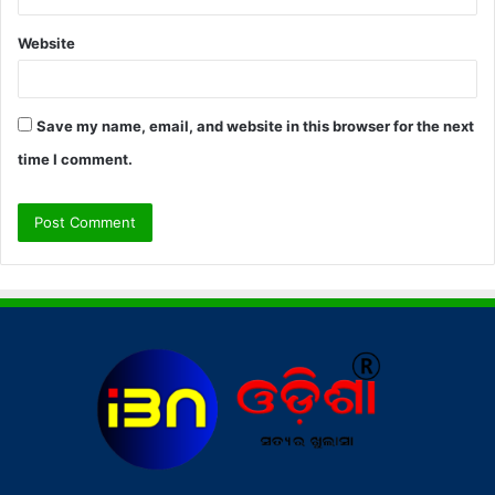
Website
Save my name, email, and website in this browser for the next
time I comment.