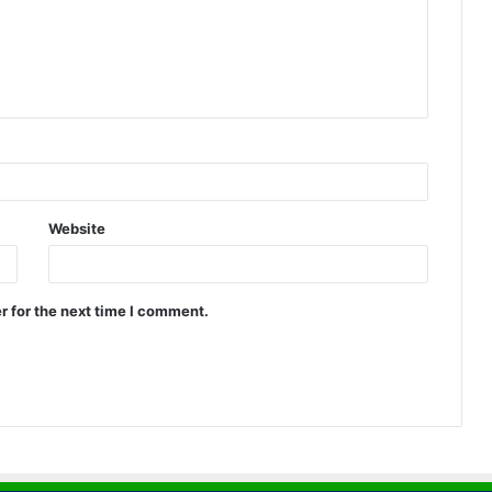
Website
r for the next time I comment.