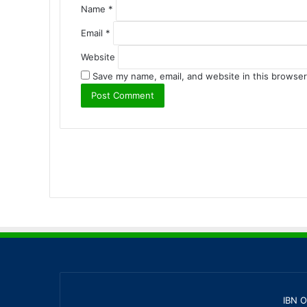
Name
*
Email
*
Website
Save my name, email, and website in this browser
IBN O