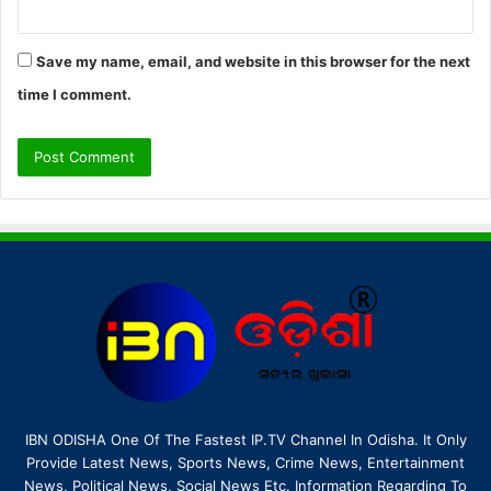
Save my name, email, and website in this browser for the next
time I comment.
IBN ODISHA One Of The Fastest IP.TV Channel In Odisha. It Only
Provide Latest News, Sports News, Crime News, Entertainment
News, Political News, Social News Etc. Information Regarding To