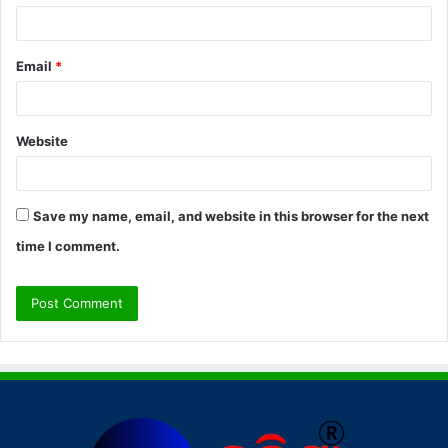
Email
*
Website
Save my name, email, and website in this browser for the next
time I comment.