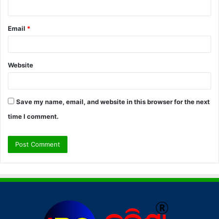
Email
*
Website
Save my name, email, and website in this browser for the next
time I comment.