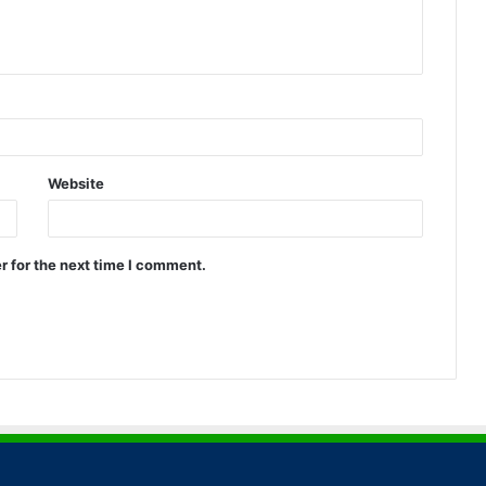
Website
r for the next time I comment.