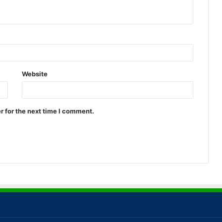
Website
r for the next time I comment.