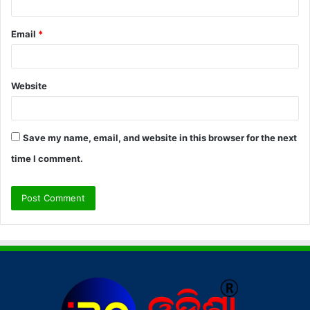
Email
*
Website
Save my name, email, and website in this browser for the next
time I comment.