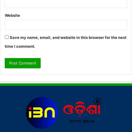
Website
Save my name, email, and website in this browser for the next
time I comment.