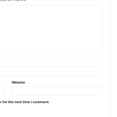
Website
r for the next time I comment.