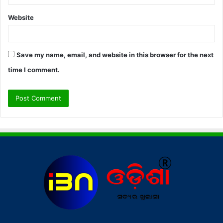
Website
Save my name, email, and website in this browser for the next
time I comment.