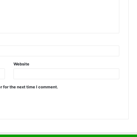
Website
r for the next time I comment.