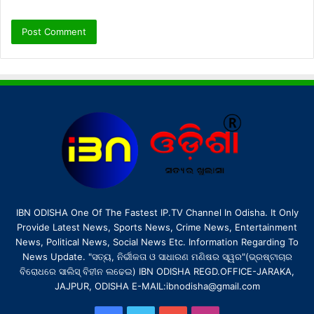
IBN ODISHA One Of The Fastest IP.TV Channel In Odisha. It Only
Provide Latest News, Sports News, Crime News, Entertainment
News, Political News, Social News Etc. Information Regarding To
News Update. "ସତ୍ୟ, ନିର୍ଭୀକତା ଓ ସାଧାରଣ ମଣିଷର ସ୍ୱର"(ଭ୍ରଷ୍ଟାଚାର
ବିରୋଧରେ ସାଲିସ୍ ବିହୀନ ଲଢେଇ) IBN ODISHA REGD.OFFICE-JARAKA,
JAJPUR, ODISHA E-MAIL:ibnodisha@gmail.com