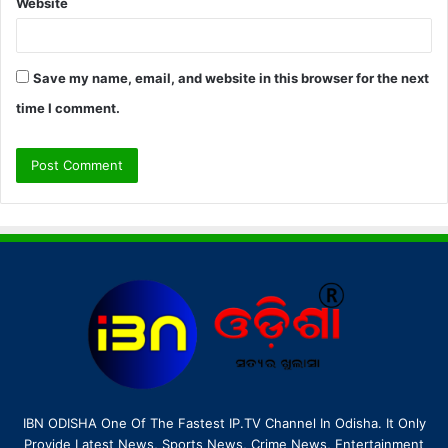
Website
Save my name, email, and website in this browser for the next
time I comment.
IBN ODISHA One Of The Fastest IP.TV Channel In Odisha. It Only
Provide Latest News, Sports News, Crime News, Entertainment