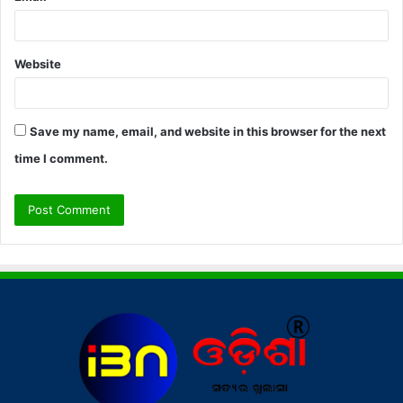
Website
Save my name, email, and website in this browser for the next
time I comment.