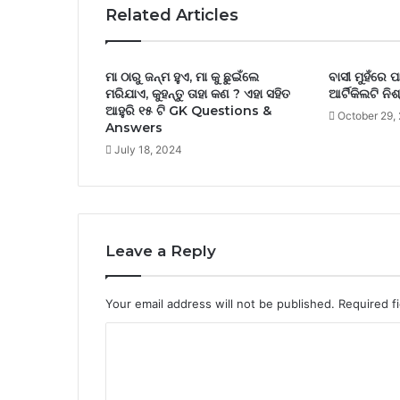
Related Articles
ମା ଠାରୁ ଜନ୍ମ ହୁଏ, ମା କୁ ଛୁଇଁଲେ
ବାସୀ ମୁହଁରେ ପ
ମରିଯାଏ, କୁହନ୍ତୁ ତାହା କଣ ? ଏହା ସହିତ
ଆର୍ଟିକିଲଟି ନିଶ
ଆହୁରି ୧୫ ଟି GK Questions &
October 29,
Answers
July 18, 2024
Leave a Reply
Your email address will not be published.
Required f
C
o
m