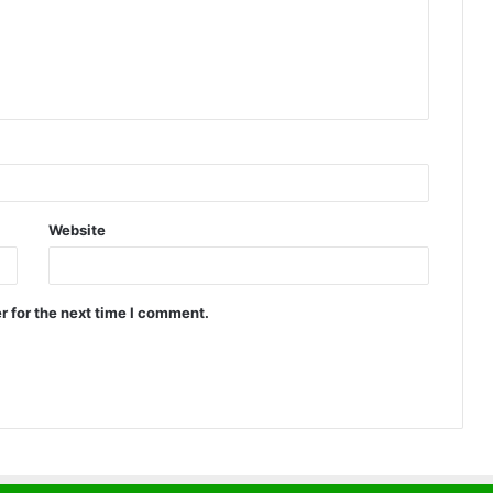
Website
r for the next time I comment.