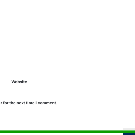
Website
r for the next time I comment.