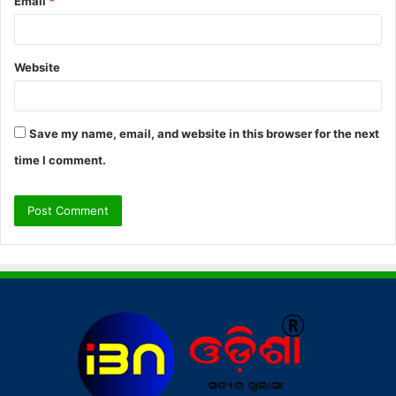
Email
*
Website
Save my name, email, and website in this browser for the next
time I comment.