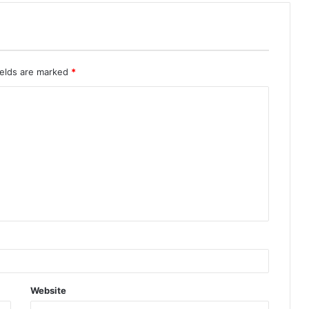
ields are marked
*
Website