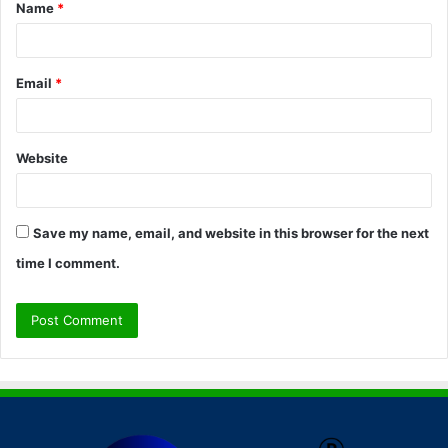
Name
*
*
Email
*
Website
Save my name, email, and website in this browser for the next
time I comment.