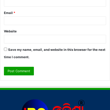
Email
*
Website
Save my name, email, and website in this browser for the next
time I comment.