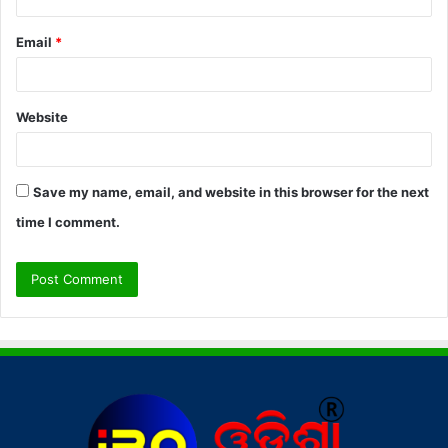
Email
*
Website
Save my name, email, and website in this browser for the next
time I comment.