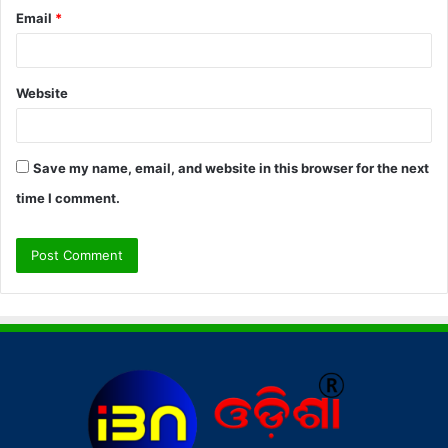
Email
*
Website
Save my name, email, and website in this browser for the next
time I comment.