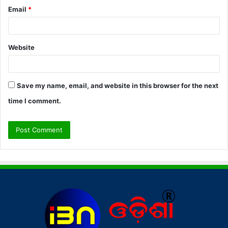
Email
*
Website
Save my name, email, and website in this browser for the next
time I comment.