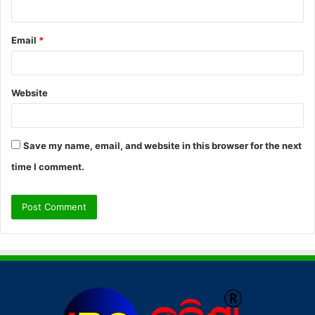
Email
*
Website
Save my name, email, and website in this browser for the next
time I comment.