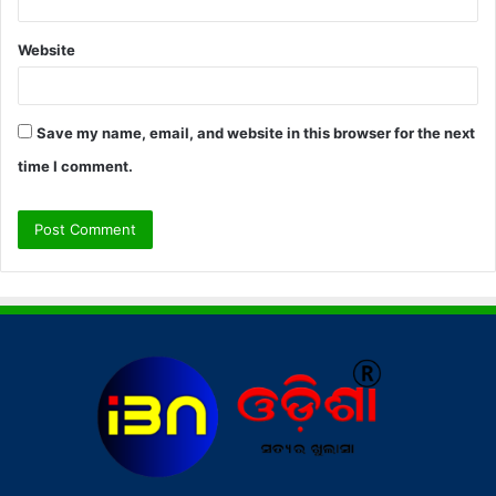
Website
Save my name, email, and website in this browser for the next
time I comment.